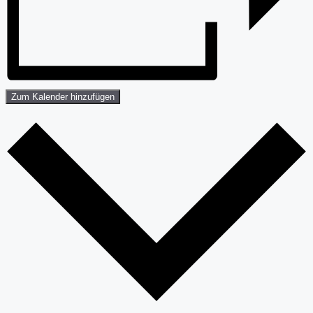
Zum Kalender hinzufügen