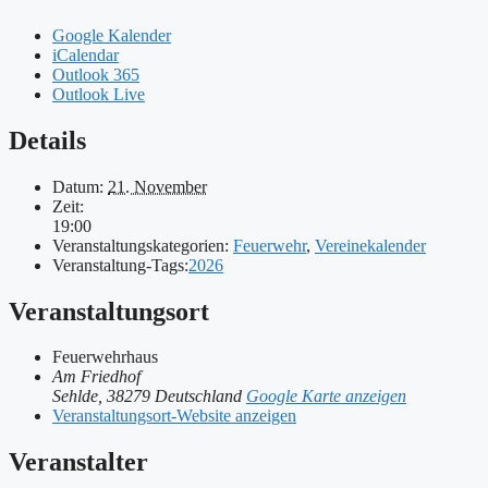
Google Kalender
iCalendar
Outlook 365
Outlook Live
Details
Datum:
21. November
Zeit:
19:00
Veranstaltungskategorien:
Feuerwehr
,
Vereinekalender
Veranstaltung-Tags:
2026
Veranstaltungsort
Feuerwehrhaus
Am Friedhof
Sehlde
,
38279
Deutschland
Google Karte anzeigen
Veranstaltungsort-Website anzeigen
Veranstalter