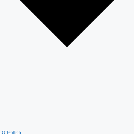
,
Öffentlich