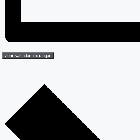
Zum Kalender hinzufügen