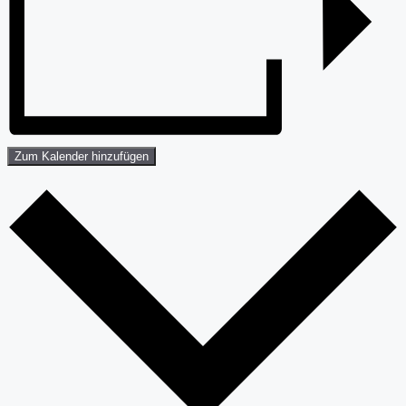
Zum Kalender hinzufügen