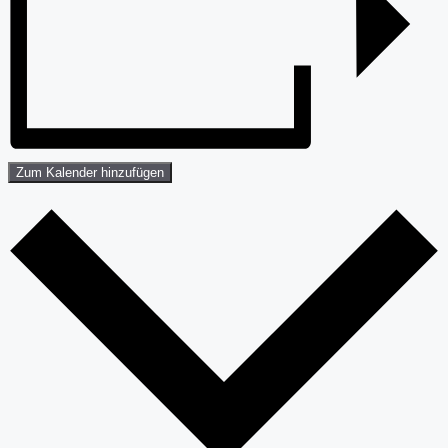
Zum Kalender hinzufügen