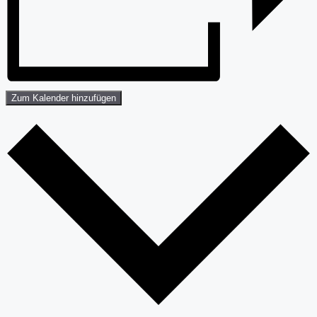
Zum Kalender hinzufügen