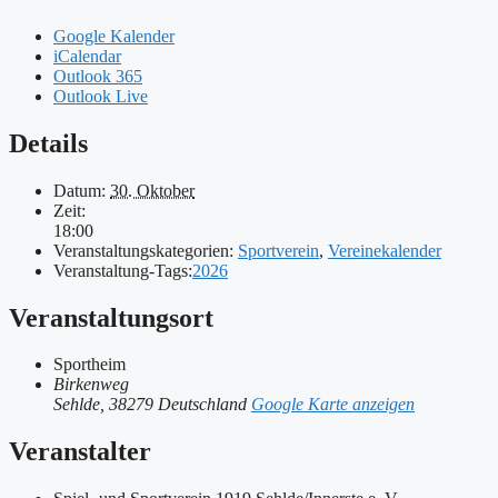
Google Kalender
iCalendar
Outlook 365
Outlook Live
Details
Datum:
30. Oktober
Zeit:
18:00
Veranstaltungskategorien:
Sportverein
,
Vereinekalender
Veranstaltung-Tags:
2026
Veranstaltungsort
Sportheim
Birkenweg
Sehlde
,
38279
Deutschland
Google Karte anzeigen
Veranstalter