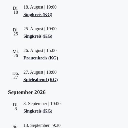
18. August | 19:00
Di.
18
Singkreis (KG)
25. August | 19:00
Di.
25
Singkreis (KG)
26. August | 15:00
Mi.
26
Frauenkreis (KG)
27. August | 18:00
Do.
27
Spieleabend (KG)
September 2026
8. September | 19:00
Di.
8
Singkreis (KG)
13. September | 9:30
So.