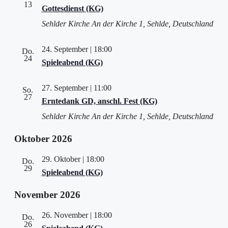
13
Gottesdienst (KG)
Sehlder Kirche
An der Kirche 1, Sehlde, Deutschland
24. September | 18:00
Do.
24
Spieleabend (KG)
27. September | 11:00
So.
27
Erntedank GD, anschl. Fest (KG)
Sehlder Kirche
An der Kirche 1, Sehlde, Deutschland
Oktober 2026
29. Oktober | 18:00
Do.
29
Spieleabend (KG)
November 2026
26. November | 18:00
Do.
26