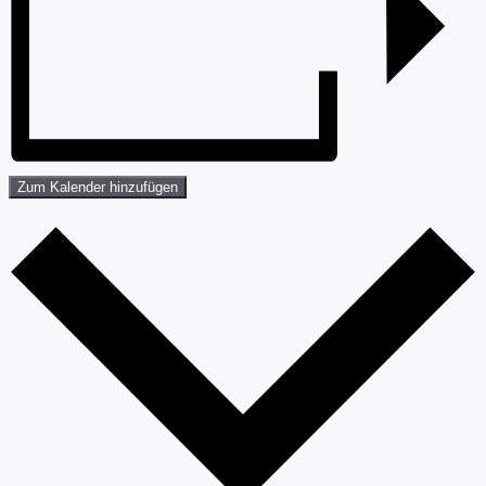
Zum Kalender hinzufügen