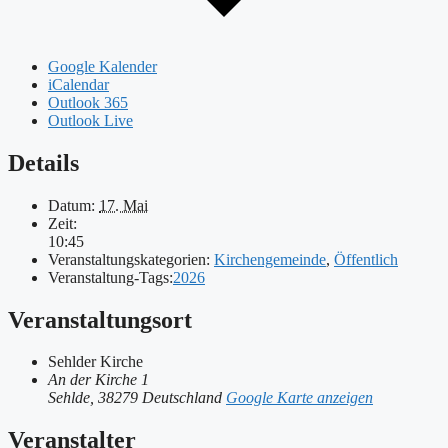
Google Kalender
iCalendar
Outlook 365
Outlook Live
Details
Datum:
17. Mai
Zeit:
10:45
Veranstaltungskategorien:
Kirchengemeinde
,
Öffentlich
Veranstaltung-Tags:
2026
Veranstaltungsort
Sehlder Kirche
An der Kirche 1
Sehlde
,
38279
Deutschland
Google Karte anzeigen
Veranstalter