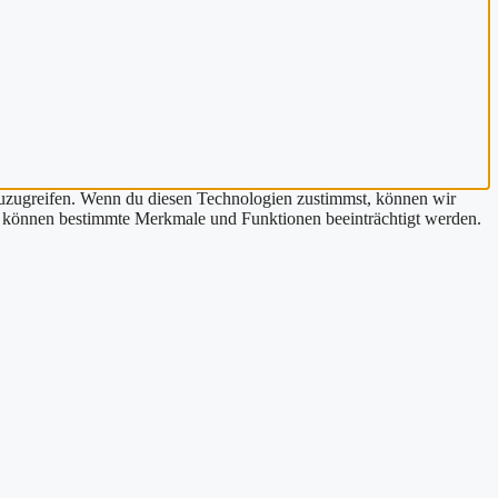
zuzugreifen. Wenn du diesen Technologien zustimmst, können wir
st, können bestimmte Merkmale und Funktionen beeinträchtigt werden.