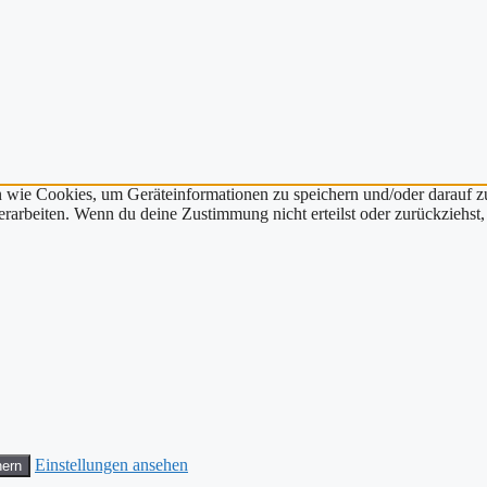
n wie Cookies, um Geräteinformationen zu speichern und/oder darauf 
verarbeiten. Wenn du deine Zustimmung nicht erteilst oder zurückzieh
Einstellungen ansehen
hern