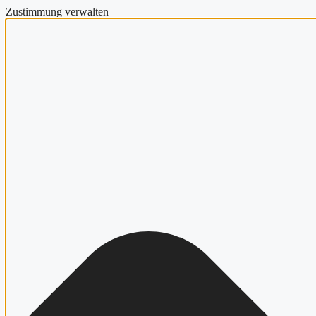
Zustimmung verwalten