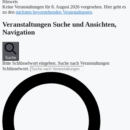
Hinweis
Keine Veranstaltungen für 8. August 2026 vorgesehen. Hier geht es
zu den
nächsten bevorstehenden Veranstaltungen
.
Veranstaltungen Suche und Ansichten,
Navigation
Suche
Bitte Schlüsselwort eingeben. Suche nach Veranstaltungen
Schlüsselwort.