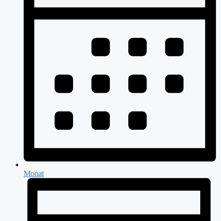
Monat