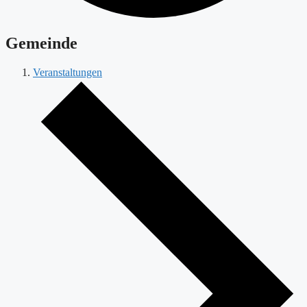
Gemeinde
Veranstaltungen