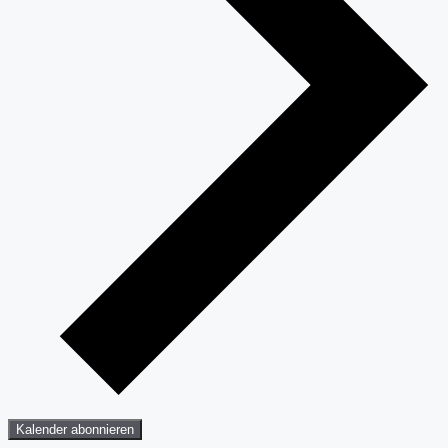
Kalender abonnieren