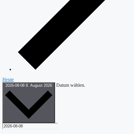
Heute
Datum wählen.
2026-08-08
8. August 2026