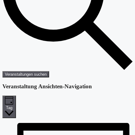
Veranstaltungen suchen
Veranstaltung Ansichten-Navigation
Tag