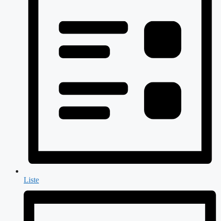
Liste