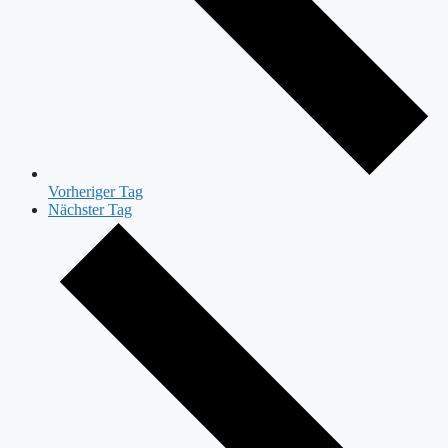
Vorheriger Tag
Nächster Tag