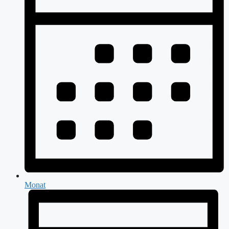
Monat