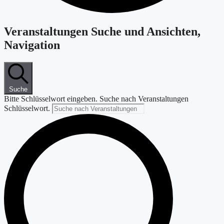
Veranstaltungen
Veranstaltungen Suche und Ansichten,
Navigation
Suche
Bitte Schlüsselwort eingeben. Suche nach Veranstaltungen
Schlüsselwort.