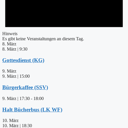
Hinweis
Es gibt keine Veranstaltungen an diesem Tag.
8. März
8. März | 9:30
Gottesdienst (KG)
9. März
9. März | 15:00
Bürgerkaffee (SSV)
9. März | 17:30
-
18:00
Halt Bücherbus (LK WF)
10. März
10. März | 18:30