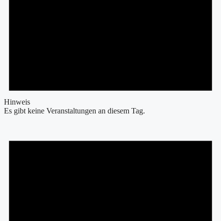
Hinweis
Es gibt keine Veranstaltungen an diesem Tag.