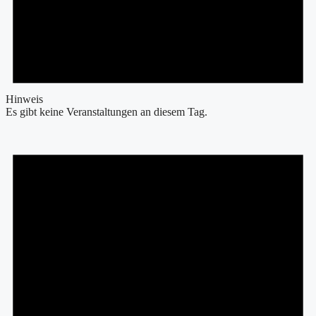
Hinweis
Es gibt keine Veranstaltungen an diesem Tag.