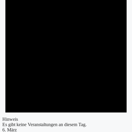
Hinweis
Es gibt keine Veranstaltungen an diesem Tag.
6. März