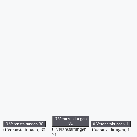
0 Veranstaltungen
31
0 Veranstaltungen
30
0 Veranstaltungen
1
0 Veranstaltungen,
0 Veranstaltungen,
30
0 Veranstaltungen,
1
31