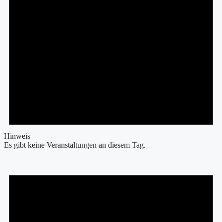
Hinweis
Es gibt keine Veranstaltungen an diesem Tag.