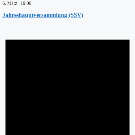
6. März | 19:00
Jahreshauptversammlung (SSV)