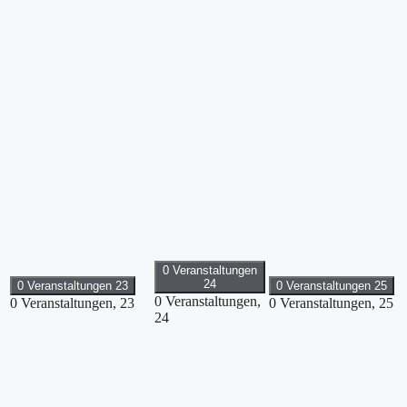
0 Veranstaltungen
24
0 Veranstaltungen
23
0 Veranstaltungen
25
0 Veranstaltungen,
0 Veranstaltungen,
23
0 Veranstaltungen,
25
24