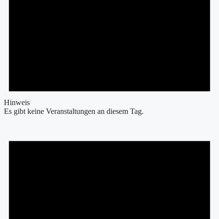
Hinweis
Es gibt keine Veranstaltungen an diesem Tag.