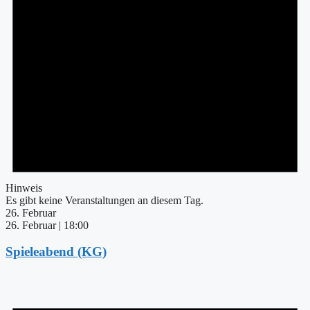
Hinweis
Es gibt keine Veranstaltungen an diesem Tag.
26. Februar
26. Februar | 18:00
Spieleabend (KG)