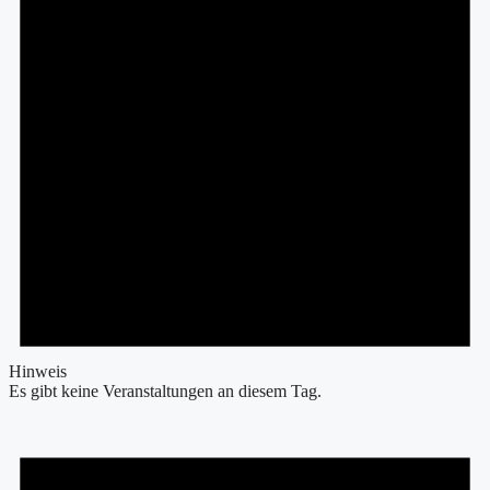
Hinweis
Es gibt keine Veranstaltungen an diesem Tag.