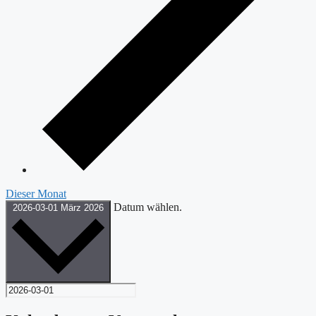
Dieser Monat
Datum wählen.
2026-03-01
März 2026