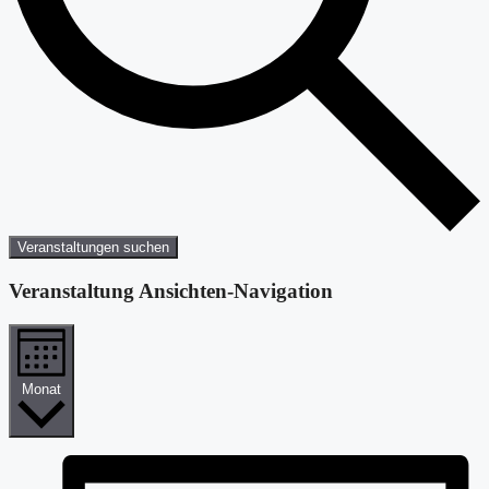
Veranstaltungen suchen
Veranstaltung Ansichten-Navigation
Monat