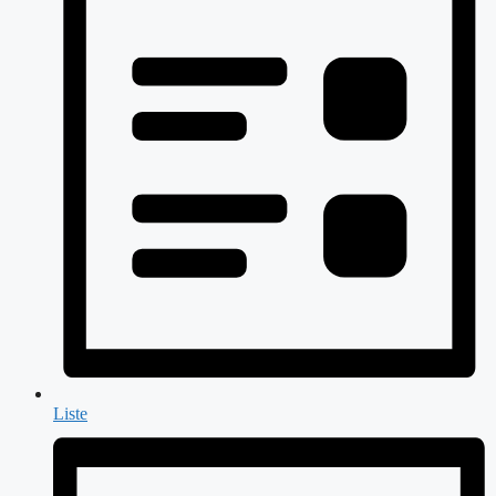
Liste