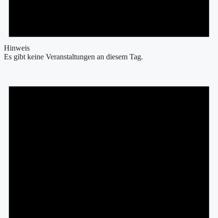
Hinweis
Es gibt keine Veranstaltungen an diesem Tag.