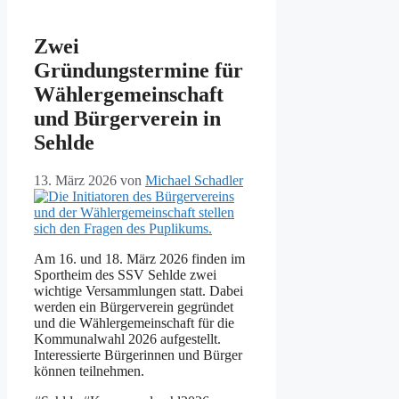
Zwei
Gründungstermine für
Wählergemeinschaft
und Bürgerverein in
Sehlde
13. März 2026
von
Michael Schadler
Am 16. und 18. März 2026 finden im
Sportheim des SSV Sehlde zwei
wichtige Versammlungen statt. Dabei
werden ein Bürgerverein gegründet
und die Wählergemeinschaft für die
Kommunalwahl 2026 aufgestellt.
Interessierte Bürgerinnen und Bürger
können teilnehmen.