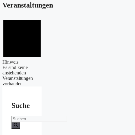
Veranstaltungen
Hinweis
Es sind keine
anstehenden
Veranstaltungen
vorhanden.
Suche
Suchen
nach: