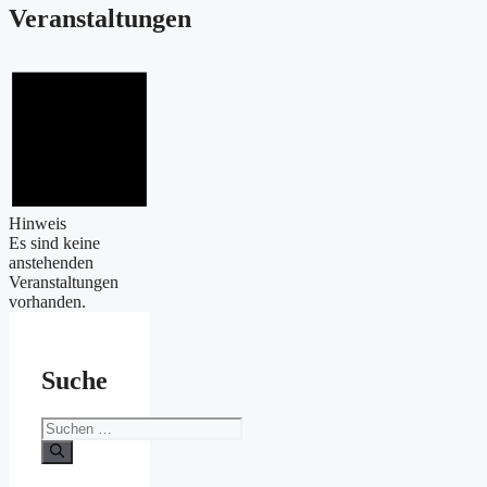
Veranstaltungen
Hinweis
Es sind keine
anstehenden
Veranstaltungen
vorhanden.
Suche
Suchen
nach: